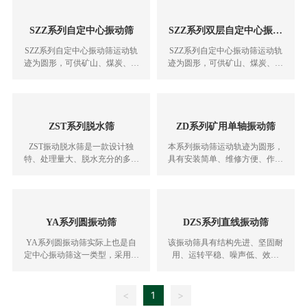
SZZ系列自定中心振动筛
SZZ系列双层自定中心振动
筛
SZZ系列自定中心振动筛运动轨
SZZ系列自定中心振动筛运动轨
迹为圆形，可供矿山、煤炭、冶
迹为圆形，可供矿山、煤炭、冶
金、建材、化工等部门对中细粒
金、建材、化工等部门对中细粒
级物料进行 分级，特别是在选
级物料进行分级，特别是在选矿
矿工业中发挥了重要作用，是我
工业中发挥了重要作用，是我国
国传统的应用最为广泛的筛分设
传统的应用最为广泛的筛分设
备。
备。
ZST系列脱水筛
ZD系列矿用单轴振动筛
ZST振动脱水筛是一款设计独
本系列振动筛运动轨迹为圆形，
特、处理量大、脱水充分的多频
具有安装简单、维修方便、作业
脱水筛。广泛用于尾矿干排、精
可靠、筛分效率高，透筛性好等
矿脱水、炼泥浆浓缩脱水、炭浆
优点。
分离等过滤脱水设备行业。
YA系列圆振动筛
DZS系列直线振动筛
YA系列圆振动筛实际上也是自
该振动筛具有结构先进、坚固耐
定中心振动筛这一类型，采用了
用、运转平稳、噪声低、效率
国际先进的环槽铆钉、板块式筛
高、处理能力大和维修方便等优
箱框架结构、偏心轴加偏心块式
点。
振动器、高性能齿轮传动系统、
<
1
>
低应力减振弹簧和超重型大游隙