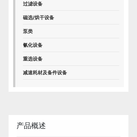
过滤设备
磁选/烘干设备
泵类
氰化设备
重选设备
减速耗材及备件设备
产品概述