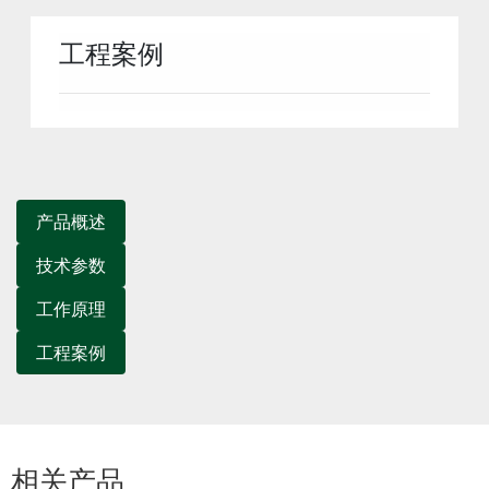
工程案例
产品概述
技术参数
工作原理
工程案例
相关产品