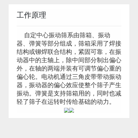
工作原理
自定中心振动筛系由筛箱、振动
器、弹簧等部分组成，筛箱采用了焊接
结构或铆焊联合结构，紧固可靠，在振
动器中的主轴上，除中间部分制出偏心
外，在轴的两端并装有可调节偏心重的
偏心轮。电动机通过三角皮带带动振动
器，振动器的偏心效应使整个筛子产生
振动。弹簧是支持筛箱用的，同时也减
轻了筛子在运转时传给基础的动力。