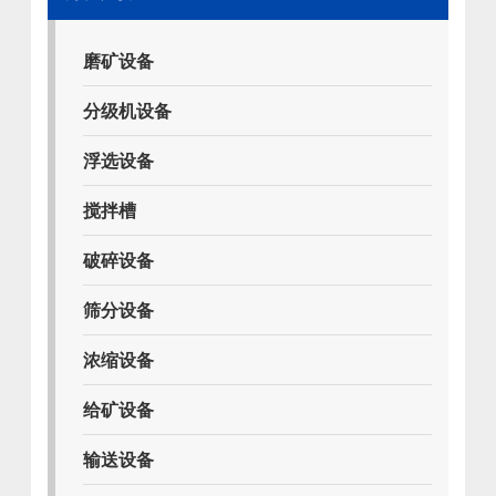
磨矿设备
分级机设备
浮选设备
搅拌槽
破碎设备
筛分设备
浓缩设备
给矿设备
输送设备