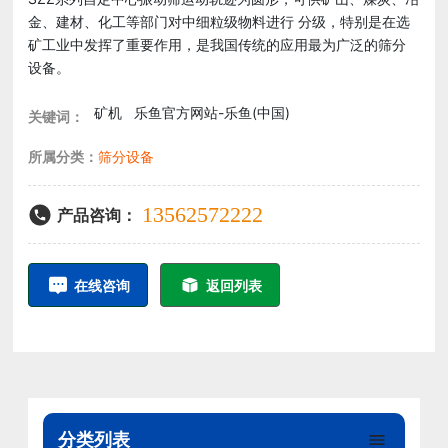
金、建材、化工等部门对中细粒级物料进行 分级，特别是在选
矿工业中发挥了重要作用，是我国传统的应用最为广泛的筛分
设备。
矿机
乐鱼官方网站-乐鱼(中国)
关键词：
所属分类：
筛分设备
13562572222
产品咨询：
在线咨询
返回列表
分类列表