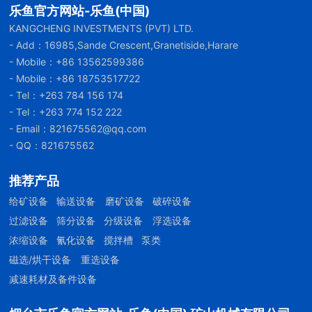
乐鱼官方网站-乐鱼(中国)
KANGCHENG INVESTMENTS (PVT) LTD.
新闻动态
- Add：16985,Sande Crescent,Granetiside,Harare
- Mobile：
+86 13562599386
人力资源
- Mobile：
+86 18753517722
- Tel：
+263 784 156 174
乐鱼官方网站-乐鱼(中国)
- Tel：
+263 774 152 222
- Email：
821675562@qq.com
- QQ：821675562
推荐产品
给矿设备
输送设备
磨矿设备
破碎设备
过滤设备
筛分设备
分级设备
浮选设备
浓缩设备
氰化设备
搅拌槽
泵类
磁选/烘干设备
重选设备
减速耗材及备件设备