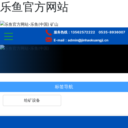
乐鱼官方网站
服务热线：
13562572222
0535-8936007
E-mail：admin@jinhaokuangji.cn
网站乐鱼官方网站
走进乐鱼官方网站-乐鱼(中国)
产品中心
标签导航
选矿服务
给矿设备
工程案例
服务体系