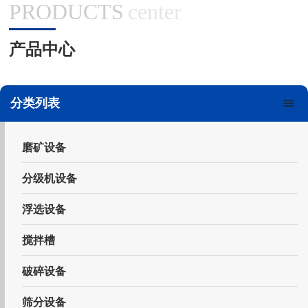
PRODUCTS
center
新闻动态
产品中心
人力资源
分类列表
乐鱼官方网站-乐鱼(中国)
磨矿设备
分级机设备
浮选设备
搅拌槽
破碎设备
筛分设备