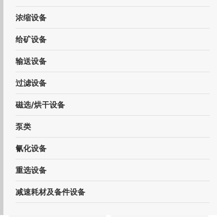
浓缩设备
给矿设备
输送设备
过滤设备
磁选/烘干设备
泵类
氰化设备
重选设备
减速耗材及备件设备