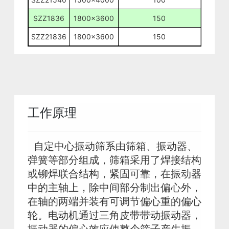
SZZ1836
1800×3600
150
100-
SZZ21836
1800×3600
150
100-
工作原理
自定中心振动筛系由筛箱、振动器、
弹簧等部分组成，筛箱采用了焊接结构
或铆焊联合结构，紧固可靠，在振动器
中的主轴上，除中间部分制出偏心外，
在轴的两端并装有可调节偏心重的偏心
轮。电动机通过三角皮带带动振动器，