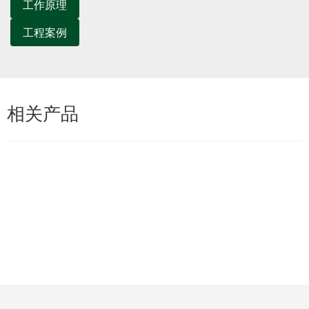
工作原理
工程案例
相关产品