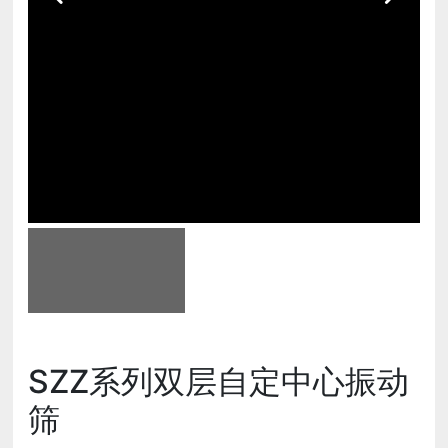
新闻动态
人力资源
乐鱼官方网站-乐鱼(中国)
SZZ系列双层自定中心振动
筛