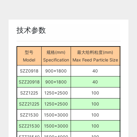
技术参数
型号
规格(mm)
最大给料粒度(mm)
处理能力(
Model
Specification
Max Feed Particle Size
Capac
SZZ0918
900×1800
40
20-
SZZ20918
900×1800
40
20-
SZZ1225
1250×2500
100
70-1
SZZ21225
1250×2500
100
70-1
SZZ1530
1500×3000
100
90-2
SZZ21530
1500×3000
100
90-2
SZZ21540
1500×4000
100
90-2