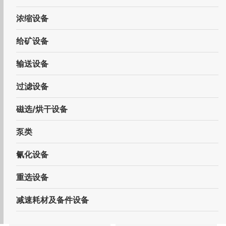
浓缩设备
给矿设备
输送设备
过滤设备
磁选/烘干设备
泵类
氰化设备
重选设备
减速耗材及备件设备