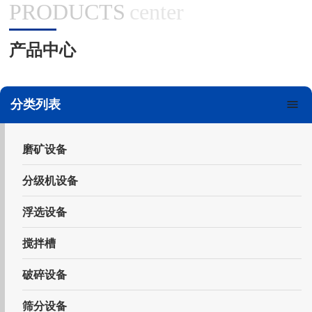
PRODUCTS
center
新闻动态
产品中心
人力资源
分类列表
乐鱼官方网站-乐鱼(中国)
磨矿设备
分级机设备
浮选设备
搅拌槽
破碎设备
筛分设备