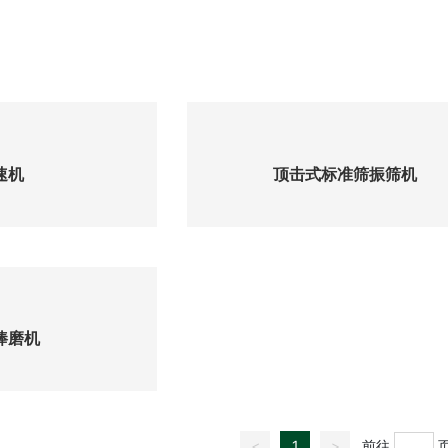
速机
顶击式标准筛振筛机
棒磨机
<
1
>
前往