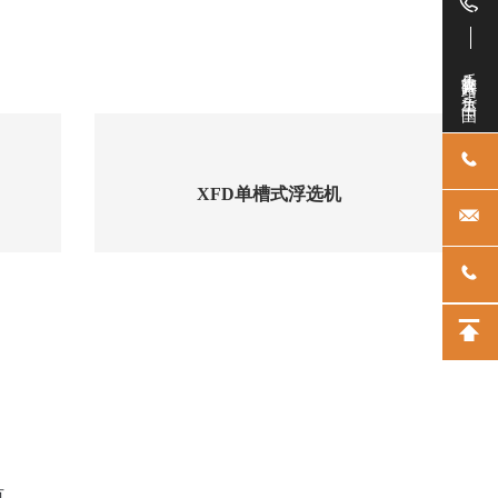
乐鱼官方网站-乐鱼(中国)
XFD单槽式浮选机
页