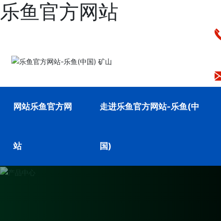
乐鱼官方网站
网站乐鱼官方网
走进乐鱼官方网站-乐鱼(中
站
国)