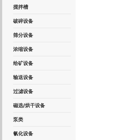
搅拌槽
破碎设备
筛分设备
浓缩设备
给矿设备
输送设备
过滤设备
磁选/烘干设备
泵类
氰化设备