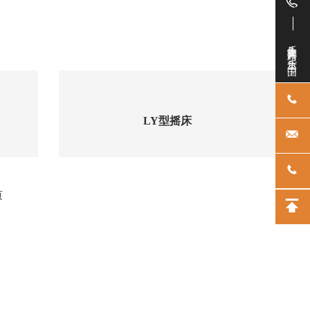
乐鱼官方网站-乐鱼(中国)
LY型摇床
页