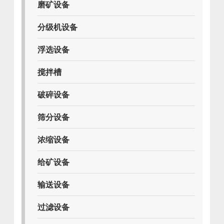
磨矿设备
分级机设备
浮选设备
搅拌槽
破碎设备
筛分设备
浓缩设备
给矿设备
输送设备
过滤设备