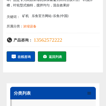
槽，叶轮型式独特，搅拌均匀，混合效果好
矿机
乐鱼官方网站-乐鱼(中国)
关键词：
所属分类：
浓缩设备
13562572222
产品咨询：
在线咨询
返回列表
分类列表