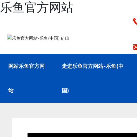
乐鱼官方网站
网站乐鱼官方网
走进乐鱼官方网站-乐鱼(中
站
国)