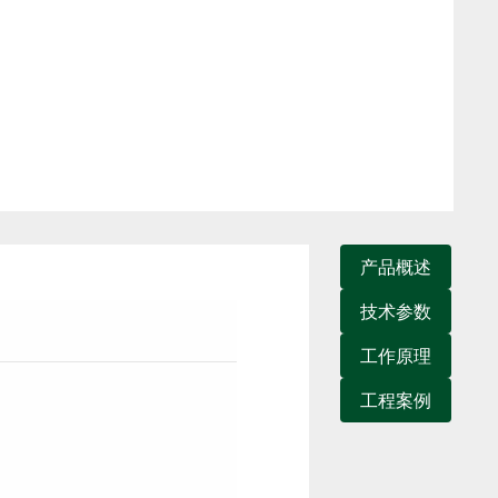
产品概述
技术参数
工作原理
工程案例