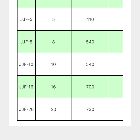
JJF-5
5
410
2～6
JJF-8
8
540
4～10
JJF-10
10
540
4～12
JJF-16
16
700
5～16
JJF-20
20
730
5～20