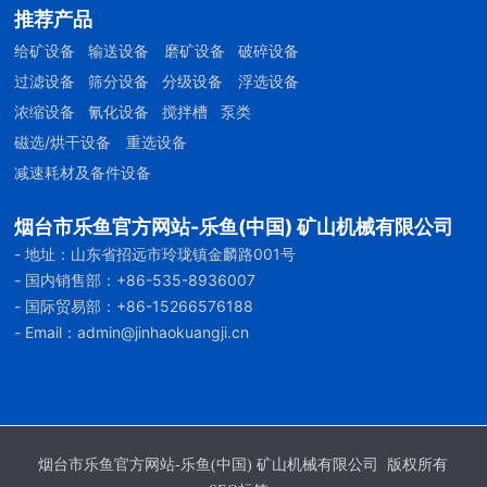
推荐产品
给矿设备
输送设备
磨矿设备
破碎设备
过滤设备
筛分设备
分级设备
浮选设备
浓缩设备
氰化设备
搅拌槽
泵类
磁选/烘干设备
重选设备
减速耗材及备件设备
烟台市乐鱼官方网站-乐鱼(中国) 矿山机械有限公司
- 地址：山东省招远市玲珑镇金麟路001号
- 国内销售部：
+86-535-8936007
- 国际贸易部：
+86-
15266576188
- Email：
admin@jinhaokuangji.cn
烟台市乐鱼官方网站-乐鱼(中国) 矿山机械有限公司 版权所有