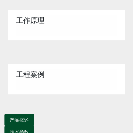
工作原理
工程案例
产品概述
技术参数