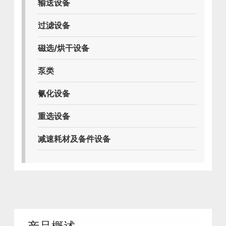
输送设备
过滤设备
磁选/烘干设备
泵类
氰化设备
重选设备
减速耗材及备件设备