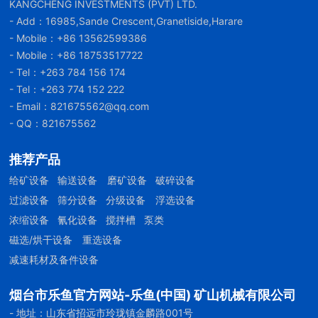
KANGCHENG INVESTMENTS (PVT) LTD.
- Add：16985,Sande Crescent,Granetiside,Harare
- Mobile：
+86 13562599386
- Mobile：
+86 18753517722
- Tel：
+263 784 156 174
- Tel：
+263 774 152 222
- Email：
821675562@qq.com
- QQ：821675562
推荐产品
给矿设备
输送设备
磨矿设备
破碎设备
过滤设备
筛分设备
分级设备
浮选设备
浓缩设备
氰化设备
搅拌槽
泵类
磁选/烘干设备
重选设备
减速耗材及备件设备
烟台市乐鱼官方网站-乐鱼(中国) 矿山机械有限公司
- 地址：山东省招远市玲珑镇金麟路001号