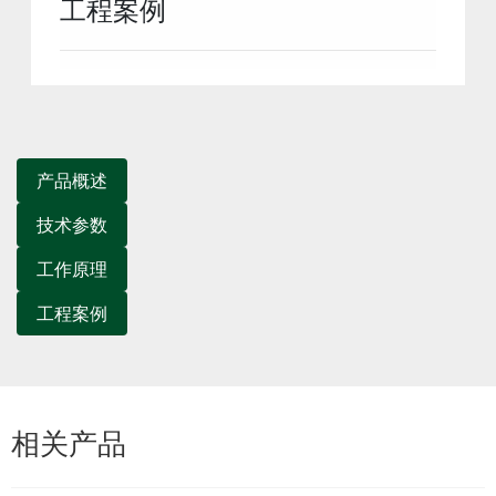
工程案例
产品概述
技术参数
工作原理
工程案例
相关产品