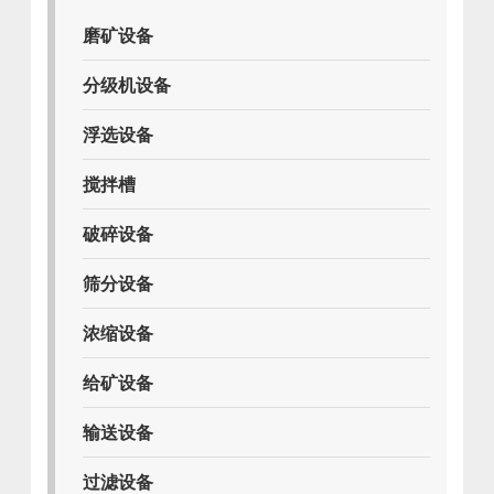
磨矿设备
分级机设备
浮选设备
搅拌槽
破碎设备
筛分设备
浓缩设备
给矿设备
输送设备
过滤设备