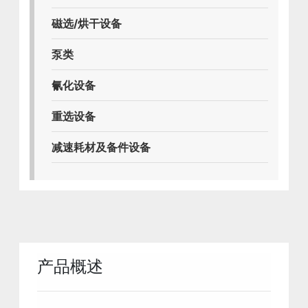
磁选/烘干设备
泵类
氰化设备
重选设备
减速耗材及备件设备
产品概述