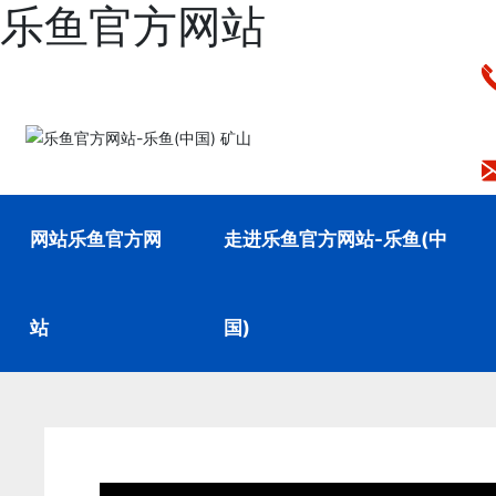
乐鱼官方网站
网站乐鱼官方网
走进乐鱼官方网站-乐鱼(中
站
国)