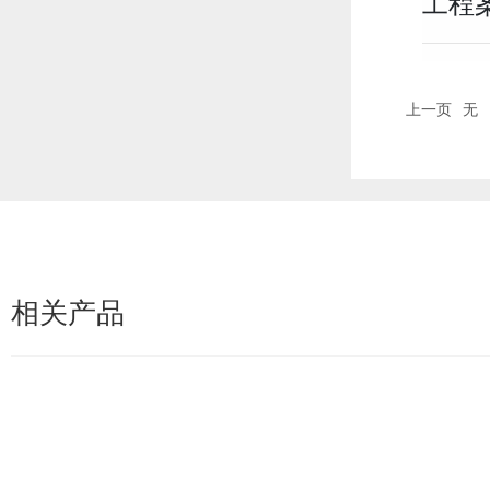
工程
上一页
无
相关产品