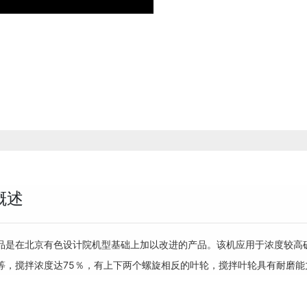
概述
品是在北京有色设计院机型基础上加以改进的产品。该机应用于浓度较高
等，搅拌浓度达75％，有上下两个螺旋相反的叶轮，搅拌叶轮具有耐磨能