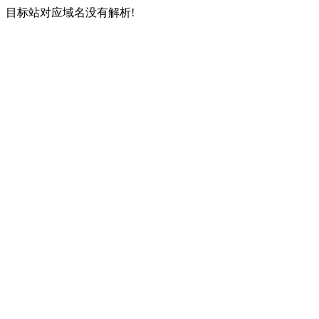
目标站对应域名没有解析!