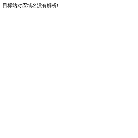
目标站对应域名没有解析!